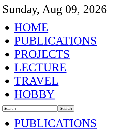
Sunday, Aug 09, 2026
HOME
PUBLICATIONS
PROJECTS
LECTURE
TRAVEL
HOBBY
PUBLICATIONS