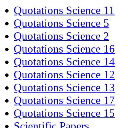
Quotations Science 11
Quotations Science 5
Quotations Science 2
Quotations Science 16
Quotations Science 14
Quotations Science 12
Quotations Science 13
Quotations Science 17
Quotations Science 15
Scientific Papers