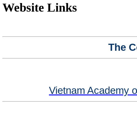
Website Links
The C
Vietnam Academy o