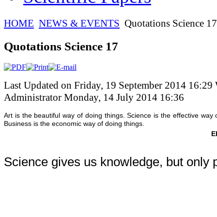
HOME
NEWS & EVENTS
Quotations Science 17
Quotations Science 17
Last Updated on Friday, 19 September 2014 16:29
Administrator
Monday, 14 July 2014 16:36
Art is the beautiful way of doing things. Science is the effective way 
Business is the economic way of doing things.
E
Science gives us knowledge, but only 