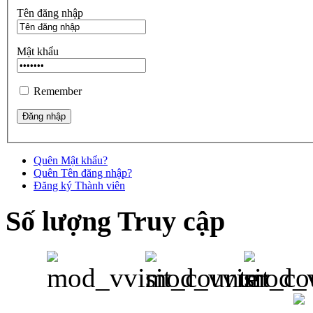
Tên đăng nhập
Mật khẩu
Remember
Quên Mật khẩu?
Quên Tên đăng nhập?
Đăng ký Thành viên
Số lượng Truy cập