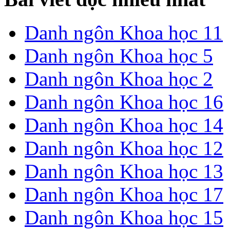
Danh ngôn Khoa học 11
Danh ngôn Khoa học 5
Danh ngôn Khoa học 2
Danh ngôn Khoa học 16
Danh ngôn Khoa học 14
Danh ngôn Khoa học 12
Danh ngôn Khoa học 13
Danh ngôn Khoa học 17
Danh ngôn Khoa học 15