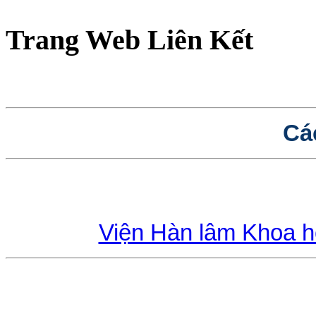
Trang Web Liên Kết
Cá
Viện Hàn lâm Khoa 