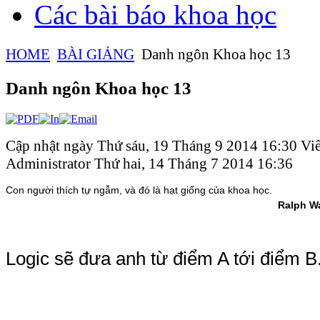
Các bài báo khoa học
HOME
BÀI GIẢNG
Danh ngôn Khoa học 13
Danh ngôn Khoa học 13
Cập nhật ngày Thứ sáu, 19 Tháng 9 2014 16:30
Viế
Administrator
Thứ hai, 14 Tháng 7 2014 16:36
Con người thích tự ngẫm, và đó là hạt giống của khoa học.
Ralph W
Logic sẽ đưa anh từ điểm A tới điểm B