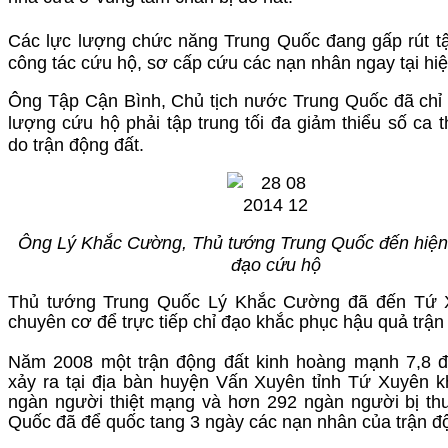
Các lực lượng chức năng Trung Quốc đang gấp rút tậ
công tác cứu hộ, sơ cấp cứu các nạn nhân ngay tại hi
Ông Tập Cận Bình, Chủ tịch nước Trung Quốc đã chỉ 
lượng cứu hộ phải tập trung tối đa giảm thiểu số ca
do trận động đất.
Ông Lý Khắc Cường, Thủ tướng Trung Quốc đến hiện 
đạo cứu hộ
Thủ tướng Trung Quốc Lý Khắc Cường đã đến Tứ 
chuyên cơ để trực tiếp chỉ đạo khắc phục hậu quả trận
Năm 2008 một trận động đất kinh hoàng mạnh 7,8 độ
xảy ra tại địa bàn huyện Vấn Xuyên tỉnh Tứ Xuyên k
ngàn người thiệt mạng và hơn 292 ngàn người bị th
Quốc đã để quốc tang 3 ngày các nạn nhân của trận độ