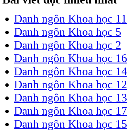
Danh ngôn Khoa học 11
Danh ngôn Khoa học 5
Danh ngôn Khoa học 2
Danh ngôn Khoa học 16
Danh ngôn Khoa học 14
Danh ngôn Khoa học 12
Danh ngôn Khoa học 13
Danh ngôn Khoa học 17
Danh ngôn Khoa học 15