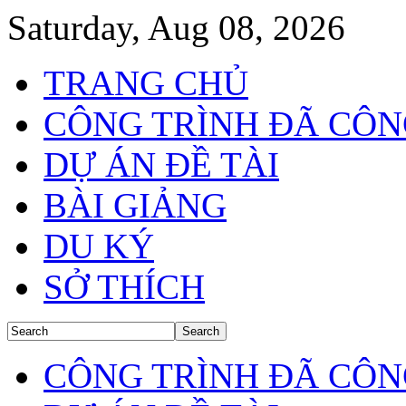
Saturday, Aug 08, 2026
TRANG CHỦ
CÔNG TRÌNH ĐÃ CÔN
DỰ ÁN ĐỀ TÀI
BÀI GIẢNG
DU KÝ
SỞ THÍCH
CÔNG TRÌNH ĐÃ CÔN