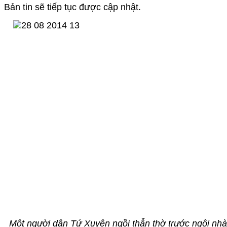
Bản tin sẽ tiếp tục được cập nhật.
Một người dân Tứ Xuyên ngồi thẫn thờ trước ngôi nh