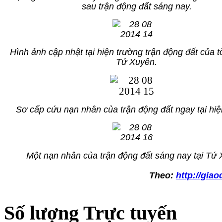
sau trận động đất sáng nay.
Hình ảnh cập nhật tại hiện trường trận động đất của 
Tứ Xuyên.
Sơ cấp cứu nạn nhân của trận động đất ngay tại hiệ
Một nạn nhân của trận động đất sáng nay tại Tứ 
Theo:
http://giao
Số lượng Trực tuyến