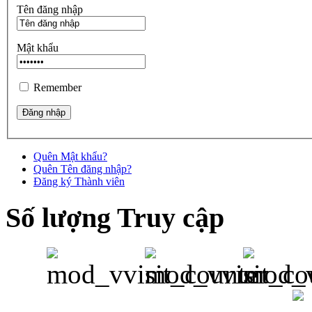
Tên đăng nhập
Mật khẩu
Remember
Quên Mật khẩu?
Quên Tên đăng nhập?
Đăng ký Thành viên
Số lượng Truy cập