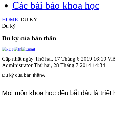
Các bài báo khoa học
HOME
DU KÝ
Du ký
Du ký của bản thân
Cập nhật ngày Thứ hai, 17 Tháng 6 2019 16:10
Viế
Administrator
Thứ hai, 28 Tháng 7 2014 14:34
Du ký của bản thânÂ
Mọi môn khoa học đều bắt đầu là triết h