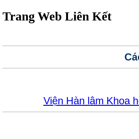
Trang Web Liên Kết
Cá
Viện Hàn lâm Khoa 