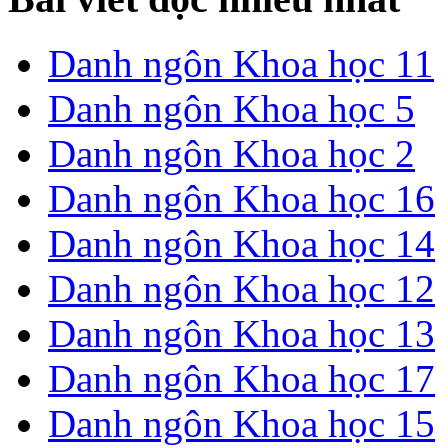
Danh ngôn Khoa học 11
Danh ngôn Khoa học 5
Danh ngôn Khoa học 2
Danh ngôn Khoa học 16
Danh ngôn Khoa học 14
Danh ngôn Khoa học 12
Danh ngôn Khoa học 13
Danh ngôn Khoa học 17
Danh ngôn Khoa học 15